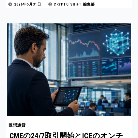
2026年5月31日
CRYPTO SHIFT 編集部
仮想通貨
CMEの24/7取引開始とICEのオンチ