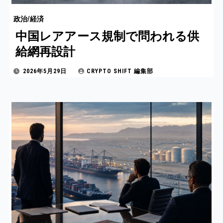
政治/経済
中国レアアース規制で問われる供
給網再設計
2026年5月29日
CRYPTO SHIFT 編集部