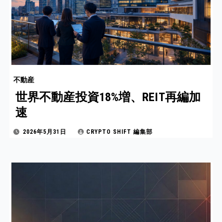
不動産
世界不動産投資18%増、REIT再編加
速
2026年5月31日
CRYPTO SHIFT 編集部