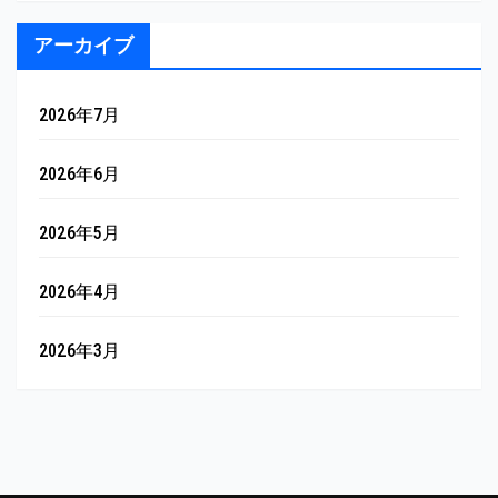
アーカイブ
2026年7月
2026年6月
2026年5月
2026年4月
2026年3月