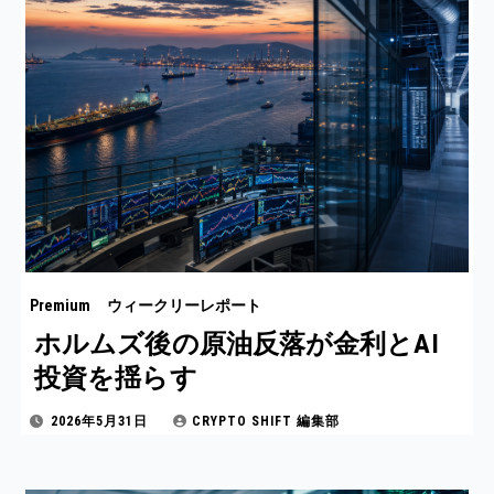
Premium
ウィークリーレポート
ホルムズ後の原油反落が金利とAI
投資を揺らす
2026年5月31日
CRYPTO SHIFT 編集部