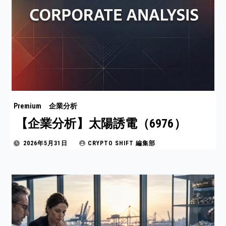
Premium
企業分析
【企業分析】太陽誘電（6976）
2026年5月31日
CRYPTO SHIFT 編集部