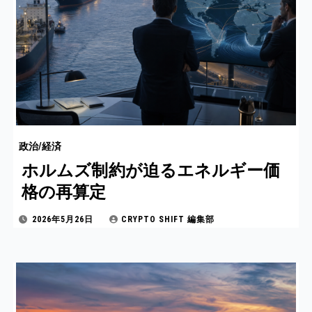
政治/経済
ホルムズ制約が迫るエネルギー価
格の再算定
2026年5月26日
CRYPTO SHIFT 編集部