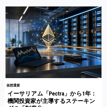
仮想通貨
イーサリアム「Pectra」から1年：
機関投資家が主導するステーキン