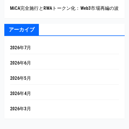
MiCA完全施行とRWAトークン化：Web3市場再編の波
アーカイブ
2026年7月
2026年6月
2026年5月
2026年4月
2026年3月