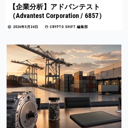
【企業分析】アドバンテスト
（Advantest Corporation / 6857）
2026年5月24日
CRYPTO SHIFT 編集部