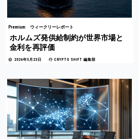
Premium
ウィークリーレポート
ホルムズ発供給制約が世界市場と
金利を再評価
2026年5月23日
CRYPTO SHIFT 編集部