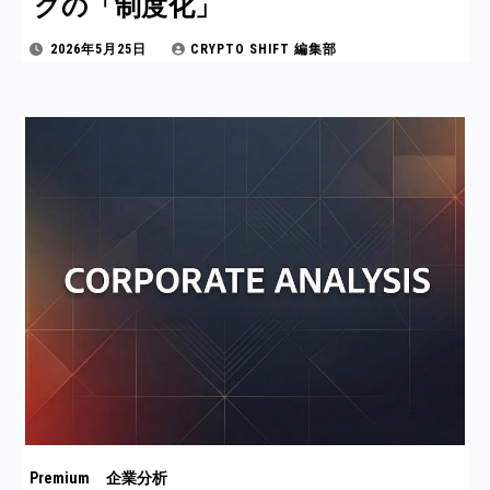
グの「制度化」
2026年5月25日
CRYPTO SHIFT 編集部
Premium
企業分析