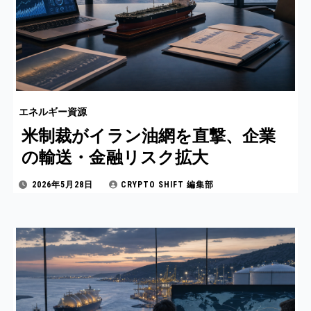
エネルギー資源
米制裁がイラン油網を直撃、企業
の輸送・金融リスク拡大
2026年5月28日
CRYPTO SHIFT 編集部