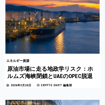
エネルギー資源
原油市場に走る地政学リスク：ホ
ルムズ海峡閉鎖とUAEのOPEC脱退
2026年5月26日
CRYPTO SHIFT 編集部