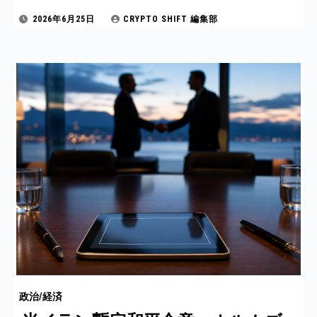
2026年6月25日
CRYPTO SHIFT 編集部
政治/経済