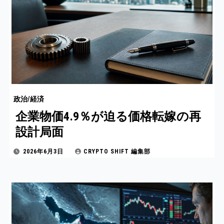
政治/経済
企業物価4.9％が迫る価格転嫁の再
設計局面
2026年6月3日
CRYPTO SHIFT 編集部