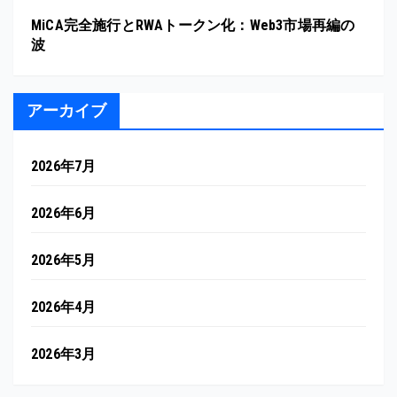
MiCA完全施行とRWAトークン化：Web3市場再編の
波
アーカイブ
2026年7月
2026年6月
2026年5月
2026年4月
2026年3月