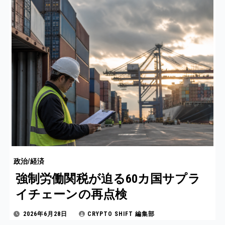
政治/経済
強制労働関税が迫る60カ国サプラ
イチェーンの再点検
2026年6月28日
CRYPTO SHIFT 編集部