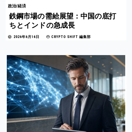
政治/経済
鉄鋼市場の需給展望：中国の底打
ちとインドの急成長
2026年6月16日
CRYPTO SHIFT 編集部