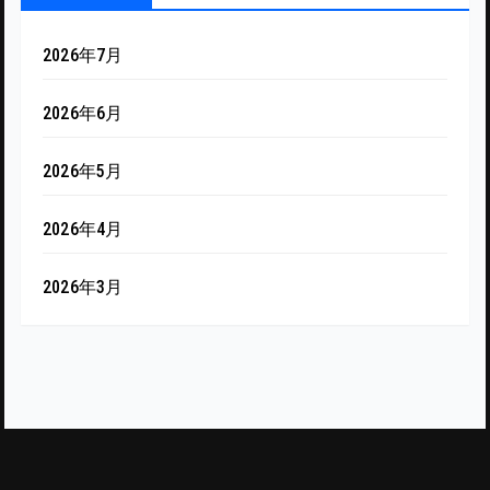
2026年7月
2026年6月
2026年5月
2026年4月
2026年3月