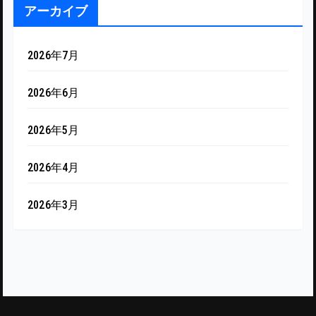
アーカイブ
2026年7月
2026年6月
2026年5月
2026年4月
2026年3月