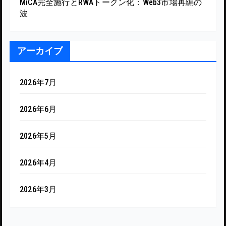
MiCA完全施行とRWAトークン化：Web3市場再編の
波
アーカイブ
2026年7月
2026年6月
2026年5月
2026年4月
2026年3月