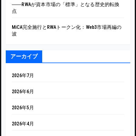
――RWAが資本市場の「標準」となる歴史的転換
点
MiCA完全施行とRWAトークン化：Web3市場再編の
波
アーカイブ
2026年7月
2026年6月
2026年5月
2026年4月