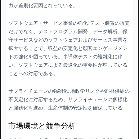
力が差別化要因となっている。
ソフトウェア・サービス事業の強化: テスト装置の販売
だけでなく、テストプログラム開発、データ解析、保
守サービスなどのソフトウェアおよびサービス事業を
拡大することで、収益の安定化と顧客エンゲージメン
トの強化を図っている。半導体テストの複雑化に伴
い、ソフトウェアによる最適化の重要性が増している
ことへの対応である。
サプライチェーンの強靭化: 地政学リスクや部材供給の
不安定化に対応するため、サプライチェーンの多様化
と強靭化を進め、生産体制の安定性を確保している。
市場環境と競争分析