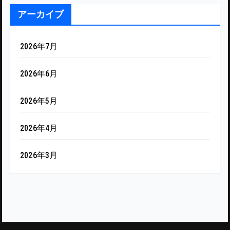
アーカイブ
2026年7月
2026年6月
2026年5月
2026年4月
2026年3月