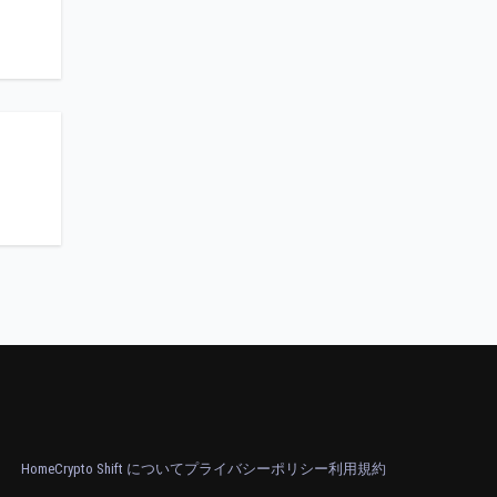
Home
Crypto Shift について
プライバシーポリシー
利用規約