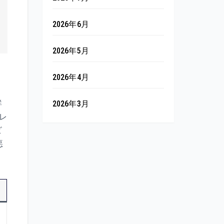
2026年6月
2026年5月
2026年4月
鮮
2026年3月
レ
ビ
悪