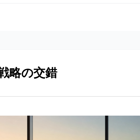
体戦略の交錯