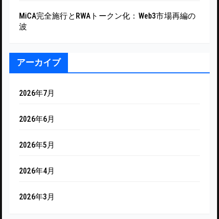
MiCA完全施行とRWAトークン化：Web3市場再編の
波
アーカイブ
2026年7月
2026年6月
2026年5月
2026年4月
2026年3月