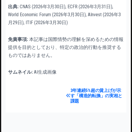
出典:
CNAS (2026年3月30日), ECFR (2026年3月31日),
World Economic Forum (2026年3月30日), AInvest (2026年3
月29日), ITIF (2026年3月30日)
免責事項:
本記事は国際情勢の理解を深めるための情報
提供を目的としており、特定の政治的行動を推奨する
ものではありません。
サムネイル:
AI生成画像
投稿ナビゲーション
3年連続5%超の賃上げが示
す「構造的転換」の実相と
課題