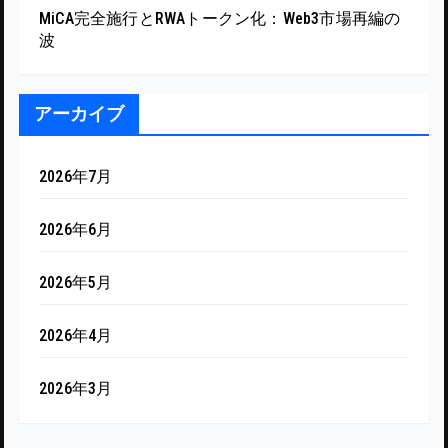
MiCA完全施行とRWAトークン化：Web3市場再編の
波
アーカイブ
2026年7月
2026年6月
2026年5月
2026年4月
2026年3月