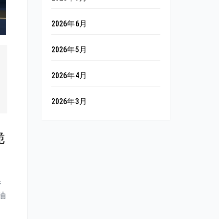
2026年6月
2026年5月
2026年4月
2026年3月
脆
き
油