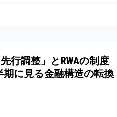
先行調整」とRWAの制度
四半期に見る金融構造の転換