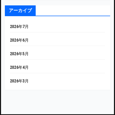
アーカイブ
2026年7月
2026年6月
2026年5月
2026年4月
2026年3月