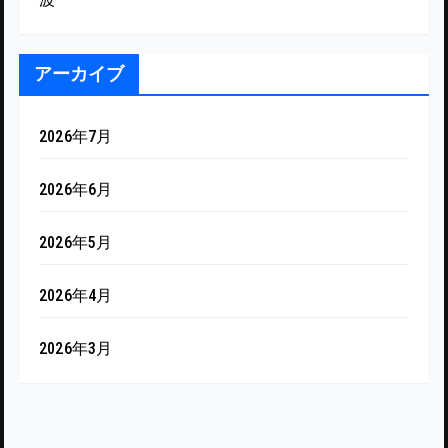
アーカイブ
2026年7月
2026年6月
2026年5月
2026年4月
2026年3月