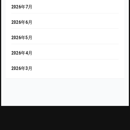
2026年7月
2026年6月
2026年5月
2026年4月
2026年3月