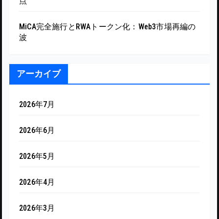
点
MiCA完全施行とRWAトークン化：Web3市場再編の
波
アーカイブ
2026年7月
2026年6月
2026年5月
2026年4月
2026年3月