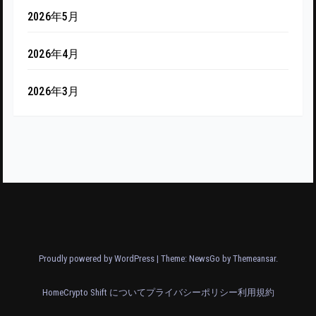
2026年5月
2026年4月
2026年3月
Proudly powered by WordPress
|
Theme:
NewsGo
by
Themeansar
.
Home
Crypto Shift について
プライバシーポリシー
利用規約