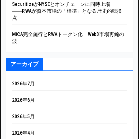
SecuritizeがNYSEとオンチェーンに同時上場
――RWAが資本市場の「標準」となる歴史的転換
点
MiCA完全施行とRWAトークン化：Web3市場再編の
波
アーカイブ
2026年7月
2026年6月
2026年5月
2026年4月