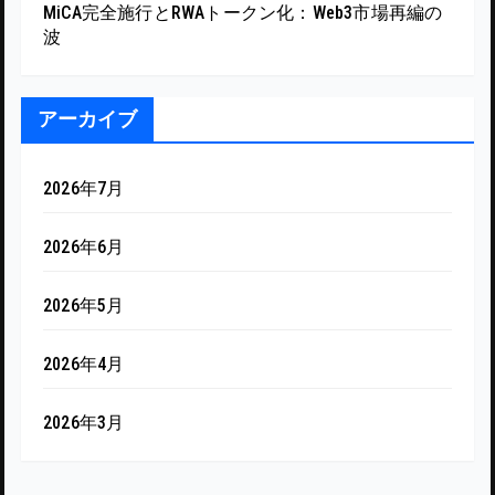
MiCA完全施行とRWAトークン化：Web3市場再編の
波
アーカイブ
2026年7月
2026年6月
2026年5月
2026年4月
2026年3月