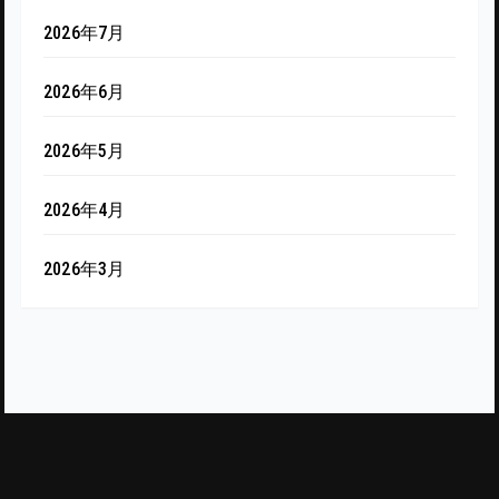
2026年7月
2026年6月
2026年5月
2026年4月
2026年3月