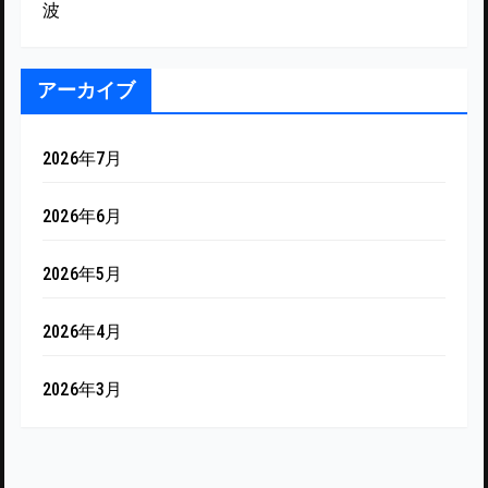
波
アーカイブ
2026年7月
2026年6月
2026年5月
2026年4月
2026年3月