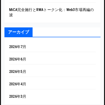
MiCA完全施行とRWAトークン化：Web3市場再編の
波
アーカイブ
2026年7月
2026年6月
2026年5月
2026年4月
2026年3月