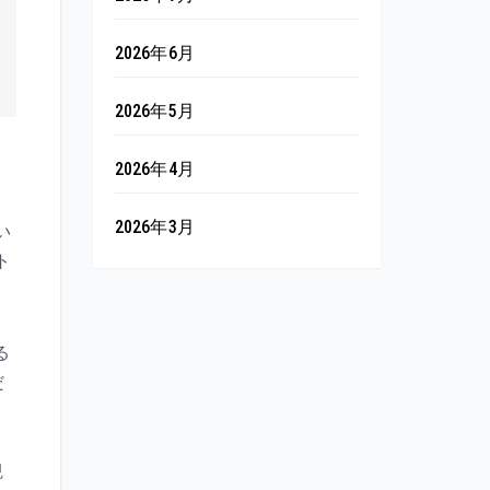
2026年6月
2026年5月
2026年4月
2026年3月
い
ト
る
だ
観