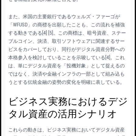
また、米国の主要銀行であるウェルズ・ファーゴが
「WFUSD」の商標を出願したことも、この流れを補強
する動きである[4] [5]。この商標は、暗号資産、ステー
ブルコイン、決済、取引ソフトウェアに関連するサー
ビスをカバーしており、同行がデジタル資産分野への
本格参入を検討していることを示唆している[4]。これ
は、単にデジタル資産を「投機対象」として捉えるの
ではなく、決済や金融インフラの一部として組み込も
うとする伝統金融の姿勢の変化を明確に表している。
ビジネス実務におけるデジ
タル資産の活用シナリオ
これらの動きは、ビジネス実務においてデジタル資産