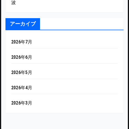
波
アーカイブ
2026年7月
2026年6月
2026年5月
2026年4月
2026年3月