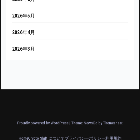
2026年5月
2026年4月
2026年3月
Proudly powered by WordPress
|
Theme:
NewsGo
by
Themeansar
.
Home
Crypto Shift について
プライバシーポリシー
利用規約